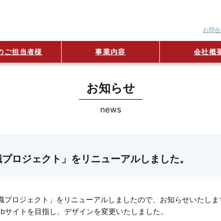
お問合
のご担当者様
事業内容
会社概
お知らせ
news
職プロジェクト」をリニューアルしました。
職プロジェクト」をリニューアルしましたので、お知らせいたしま
ebサイトを目指し、デザインを変更いたしました。