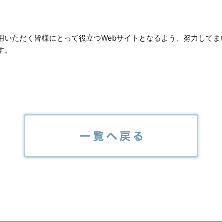
用いただく皆様にとって役立つWebサイトとなるよう、努力して
す。