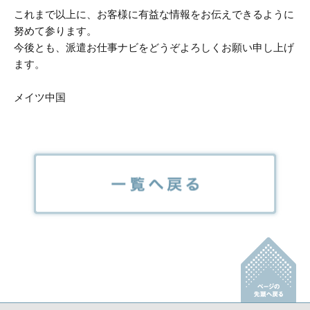
これまで以上に、お客様に有益な情報をお伝えできるように
努めて参ります。
今後とも、派遣お仕事ナビをどうぞよろしくお願い申し上げ
ます。
メイツ中国