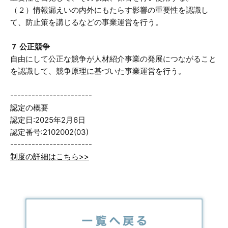
（２）情報漏えいの内外にもたらす影響の重要性を認識し
て、防止策を講じるなどの事業運営を行う。
７ 公正競争
自由にして公正な競争が人材紹介事業の発展につながること
を認識して、競争原理に基づいた事業運営を行う。
-----------------------
認定の概要
認定日:2025年2月6日
認定番号:2102002(03)
-----------------------
制度の詳細はこちら>>