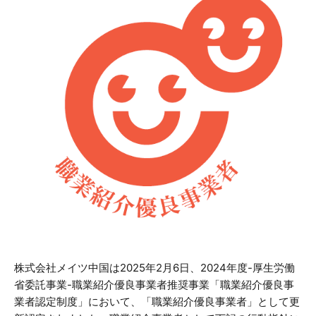
株式会社メイツ中国は2025年2月6日、2024年度-厚生労働
省委託事業-職業紹介優良事業者推奨事業「職業紹介優良事
業者認定制度」において、「職業紹介優良事業者」として更