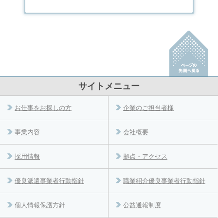
サイトメニュー
お仕事をお探しの方
企業のご担当者様
事業内容
会社概要
採用情報
拠点・アクセス
優良派遣事業者行動指針
職業紹介優良事業者行動指針
個人情報保護方針
公益通報制度