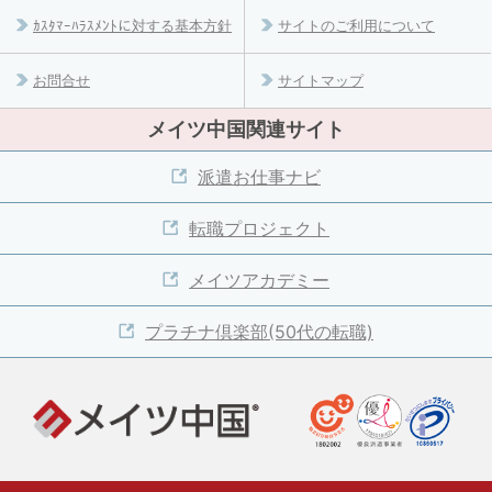
ｶｽﾀﾏｰﾊﾗｽﾒﾝﾄに対する基本方針
サイトのご利用について
お問合せ
サイトマップ
メイツ中国関連サイト
派遣お仕事ナビ
転職プロジェクト
メイツアカデミー
プラチナ倶楽部(50代の転職)