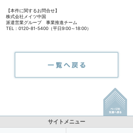
【本件に関するお問合せ】
株式会社メイツ中国
派遣営業グループ 事業推進チーム
TEL：0120-81-5400（平日9:00～18:00）
サイトメニュー