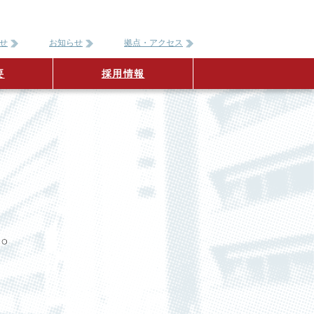
せ
お知らせ
拠点・アクセス
要
採用情報