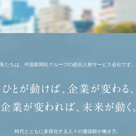
私たちは、中国新聞社グループの総合人材サービス会社です。
時代とともに多様化する人々の価値観や働き方。