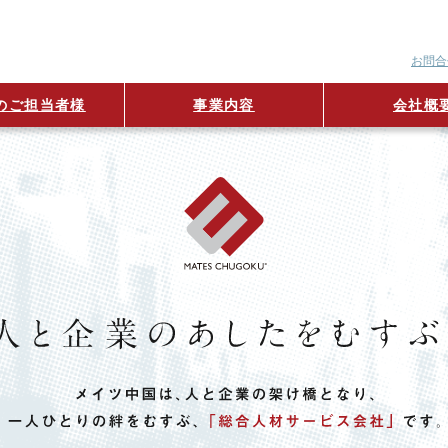
お問合
のご担当者様
事業内容
会社概