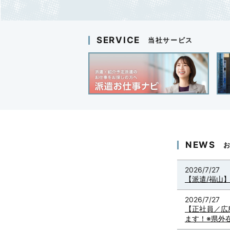
SERVICE
当社サービス