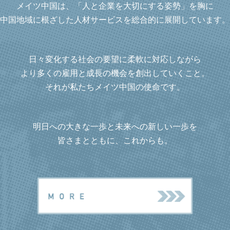
メイツ中国は、「人と企業を大切にする姿勢」を胸に
中国地域に根ざした人材サービスを総合的に展開しています。
日々変化する社会の要望に柔軟に対応しながら
より多くの雇用と成長の機会を創出していくこと。
それが私たちメイツ中国の使命です。
明日への大きな一歩と未来への新しい一歩を
皆さまとともに、これからも。