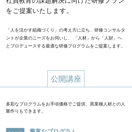
社員教育の課題解決に向けた研修プラン
をご提案いたします。
「人を活かす組織づくり」の考え方に立ち、研修コンサルタ
ントが企業のニーズをお伺いし、
「人材」から「人財」へ
とプロデュースする最適な研修プログラムをご提案します。
公開講座
多彩なプログラムをお手頃価格でご提供、異業種人材との人
脈作りもできます。
豊富なプログラム