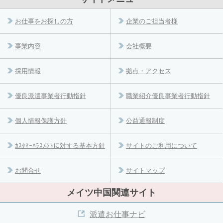
お仕事をお探しの方
企業のご担当者様
事業内容
会社概要
採用情報
拠点・アクセス
優良派遣事業者行動指針
職業紹介優良事業者行動指針
個人情報保護方針
公益通報制度
ｶｽﾀﾏｰﾊﾗｽﾒﾝﾄに対する基本方針
サイトのご利用について
お問合せ
サイトマップ
メイツ中国関連サイト
派遣お仕事ナビ