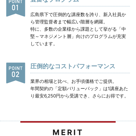
広島県下で圧倒的な講座数を誇り、新入社員か
ら管理監督者まで幅広い階層を網羅。
特に、多数の企業様から課題として挙がる「中
堅～マネジメント層」向けのプログラムが充実
しています。
圧倒的なコストパフォーマンス
業界の相場と比べ、お手頃価格でご提供。
年間契約の「定額バリューパック」は1講座あた
り最安6,250円から受講でき、さらにお得です。
MERIT