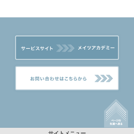
サイトメニュー