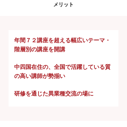
メリット
年間７２講座を超える幅広いテーマ・
階層別の講座を開講
中四国在住の、全国で活躍している質
の高い講師が勢揃い
研修を通じた異業種交流の場に