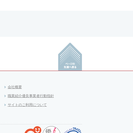
会社概要
職業紹介優良事業者行動指針
サイトのご利用について